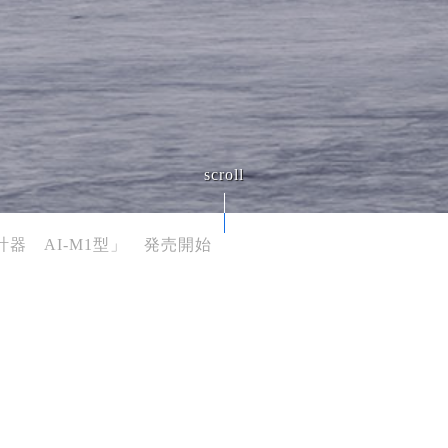
器 AI-M1型」 発売開始