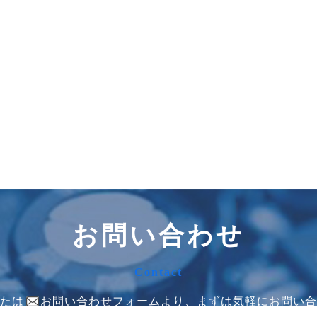
お問い合わせ
Contact
たは
お問い合わせフォームより、まずは気軽にお問い合