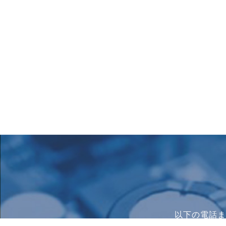
以下の電話ま