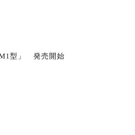
-M1型」 発売開始