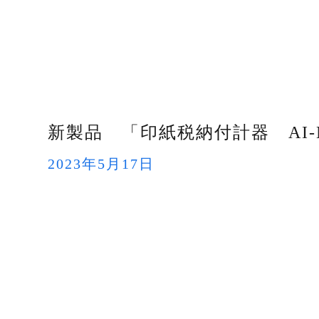
新製品 「印紙税納付計器 AI
2023年5月17日