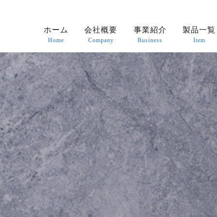
ホーム
会社概要
事業紹介
製品一覧
Home
Company
Business
Item