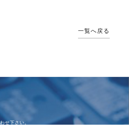
一覧へ戻る
わせ下さい。