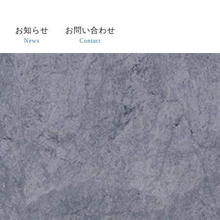
お知らせ
お問い合わせ
News
Contact