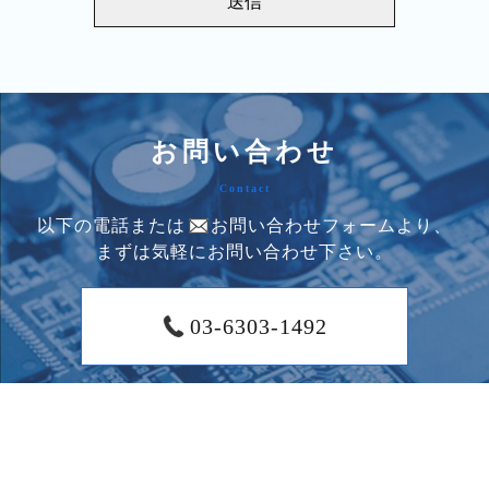
お問い合わせ
Contact
以下の電話または
お問い合わせフォームより、
まずは気軽にお問い合わせ下さい。
03-6303-1492
お問い合わせはこちら