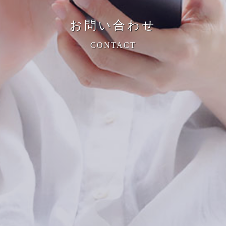
お問い合わせ
CONTACT