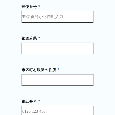
郵便番号
都道府県
市区町村以降の住所
電話番号