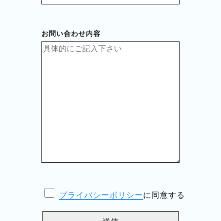
お問い合わせ内容
プライバシーポリシー
に同意する