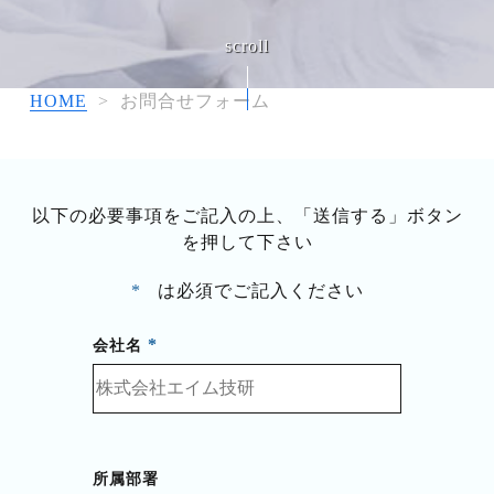
HOME
>
お問合せフォーム
以下の必要事項をご記入の上、「送信する」ボタン
を押して下さい
は必須でご記入ください
会社名
所属部署