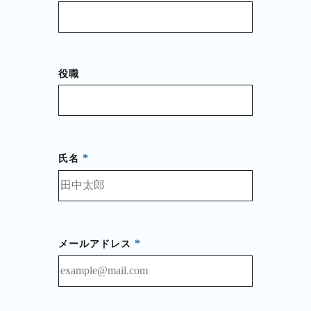
役職
氏名
メールアドレス