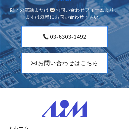
以下の電話または
お問い合わせフォームより、
まずは気軽にお問い合わせ下さい。
03-6303-1492
お問い合わせはこちら
ホーム