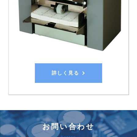
詳しく見る
お問い合わせ
Contact